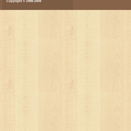
Copyright © 1998-2009