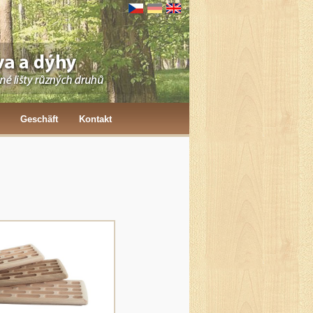
Geschäft
Kontakt