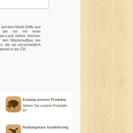
auf dem Markt Griffe aus
, die wir mit einer
han-Lack liefern können.
r den Wiederaufbau der
, die wir einschließlich
berall in der ČR.
Katalog unserer Produkte
Sehen Sie unsere Produkte
an
Reibungslose Auslieferung