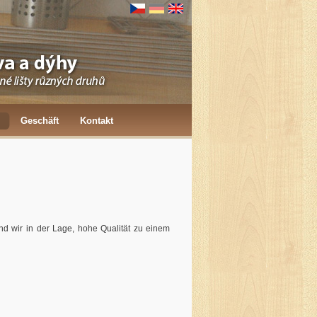
Geschäft
Kontakt
ind wir in der Lage, hohe Qualität zu einem