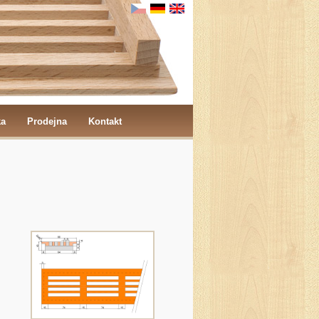
ka
Prodejna
Kontakt