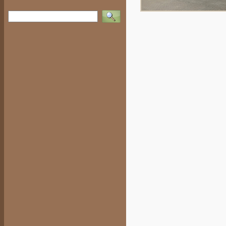
Vyhledat