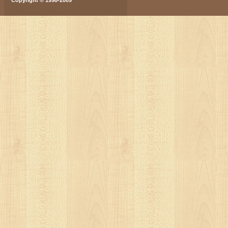
Copyright © 1998-2009