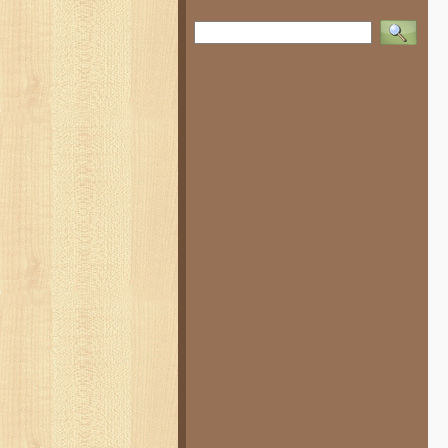
Vyhledat