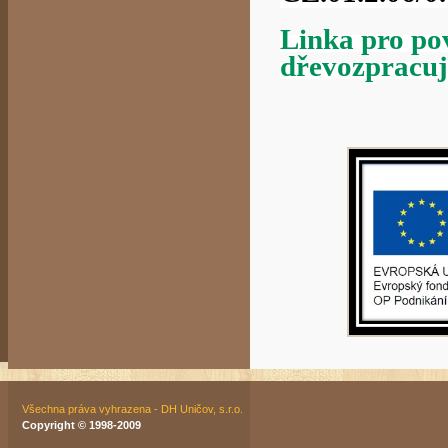
Linka pro po
dřevozpracuj
Všechna práva vyhrazena - DH Uničov, s.r.o.
Copyright © 1998-2009