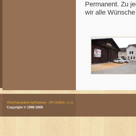
Permanent. Zu je
wir alle Wünsche
Všechna práva vyhrazena - DH Uničov, s.r.o.
Copyright © 1998-2009