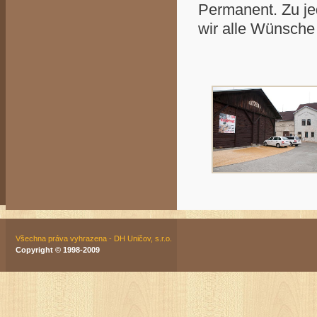
Permanent. Zu je
wir alle Wünsche
Všechna práva vyhrazena - DH Uničov, s.r.o.
Copyright © 1998-2009