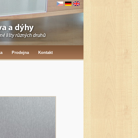
ka
Prodejna
Kontakt