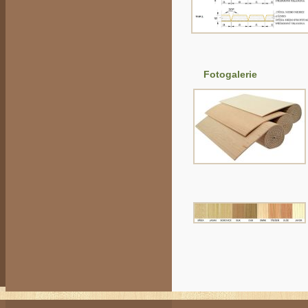
Fotogalerie