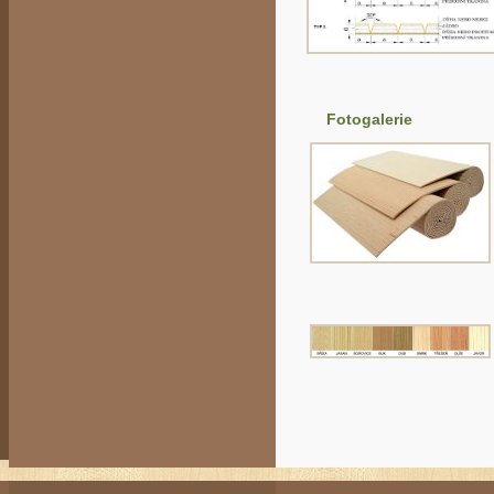
Fotogalerie