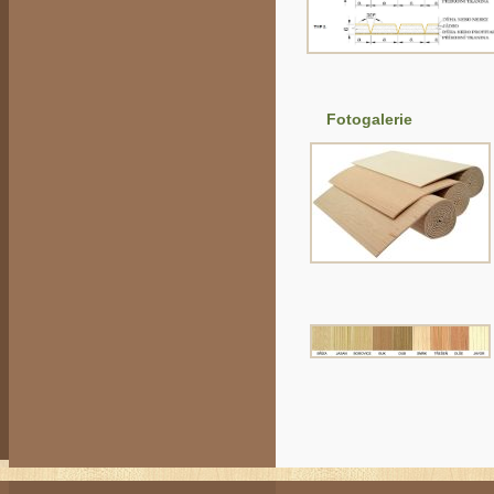
Fotogalerie