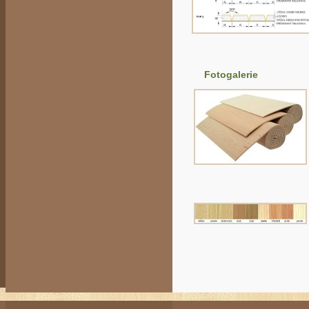
Fotogalerie