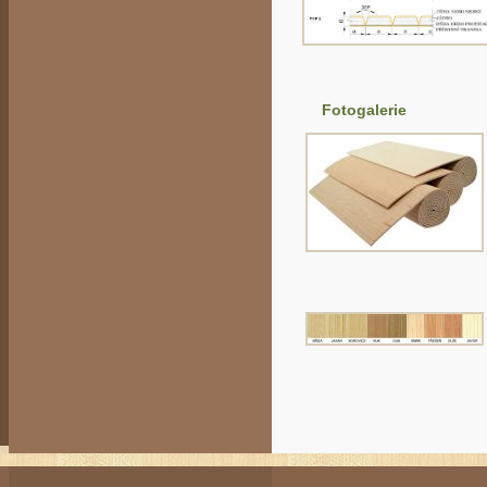
Fotogalerie